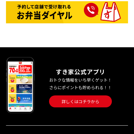
すき家公式アプリ
おトクな情報をいち早くゲット！
さらにポイントも貯められる！！
詳しくはコチラから