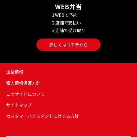
WEB弁当
1.WEBで予約
2.店舗で支払い
3.店舗で受け取り
詳しくはコチラから
企業情報
個人情報保護方針
このサイトについて
サイトマップ
カスタマーハラスメントに対する方針