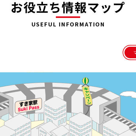
お役立ち情報マップ
USEFUL INFORMATION