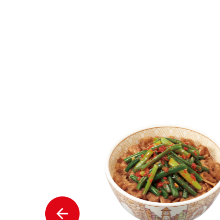
ルバックトレ