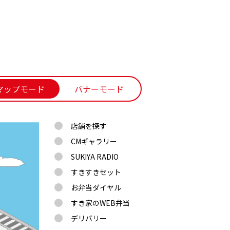
マップモード
バナーモード
店舗を探す
CMギャラリー
SUKIYA RADIO
すきすきセット
お弁当ダイヤル
すき家のWEB弁当
デリバリー