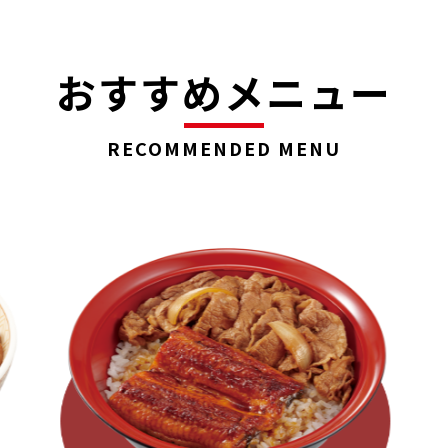
イン」
おすすめメニュー
RECOMMENDED MENU