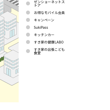
ゼンショーネットス
トア
お得なモバイル会員
キャンペーン
SukiPass
キッチンカー
すき家の健康LABO
すき家の出張こども
食堂