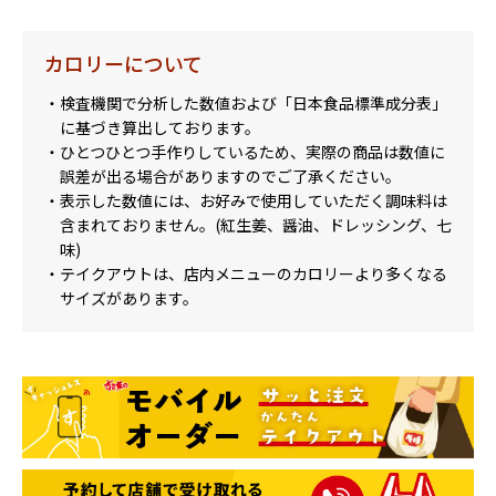
カロリーについて
・検査機関で分析した数値および「日本食品標準成分表」
に基づき算出しております。
・ひとつひとつ手作りしているため、実際の商品は数値に
誤差が出る場合がありますのでご了承ください。
・表示した数値には、お好みで使用していただく調味料は
含まれておりません。(紅生姜、醤油、ドレッシング、七
味)
・テイクアウトは、店内メニューのカロリーより多くなる
サイズがあります。