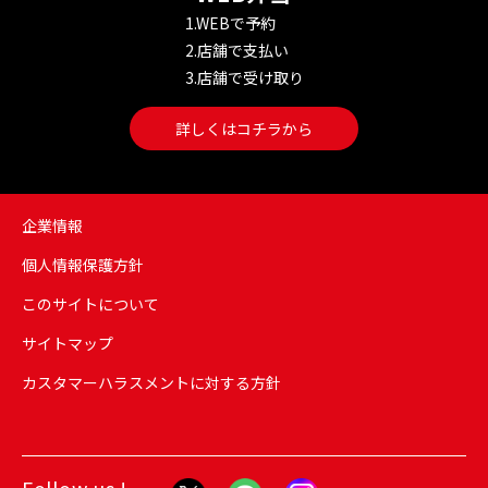
1.WEBで予約
2.店舗で支払い
3.店舗で受け取り
詳しくはコチラから
企業情報
個人情報保護方針
このサイトについて
サイトマップ
カスタマーハラスメントに対する方針
Follow us !