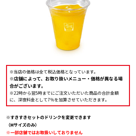
※当店の価格は全て税込価格となっています。
※店舗によって、お取り扱いメニュー・価格が異なる場
合がございます。
※22時から翌5時までにご注文いただいた商品の合計金額
に、深夜料金として7％を加算させていただきます。
※すきすきセットのドリンクを変更できます
（Mサイズのみ）
※一部店舗ではお取扱いしておりません