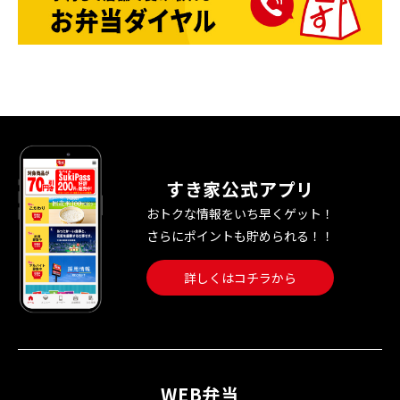
すき家公式アプリ
おトクな情報をいち早くゲット！
さらにポイントも貯められる！！
詳しくはコチラから
WEB弁当