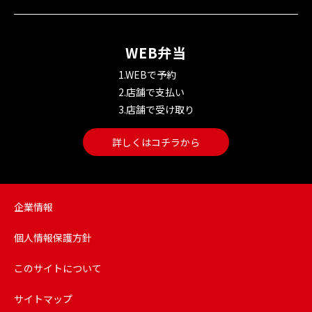
WEB弁当
1.WEBで予約
2.店舗で支払い
3.店舗で受け取り
詳しくはコチラから
企業情報
個人情報保護方針
このサイトについて
サイトマップ