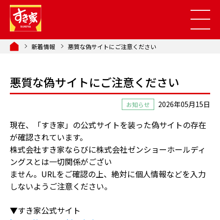
新着情報
悪質な偽サイトにご注意ください
悪質な偽サイトにご注意ください
2026年05月15日
お知らせ
現在、「すき家」の公式サイトを装った偽サイトの存在
が確認されています。
株式会社すき家ならびに株式会社ゼンショーホールディ
ングスとは一切関係がござい
ません。
URL
をご確認の上、絶対に個人情報などを入力
しないようご注意ください。
▼すき家公式サイト