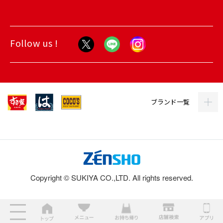
Follow us !
ブランド一覧
Copyright © SUKIYA CO.,LTD. All rights reserved.