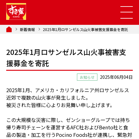
新着情報
2025年1月ロサンゼルス山火事被害支援募金を寄託
2025年1月ロサンゼルス山火事被害支
援募金を寄託
2025年06月04日
お知らせ
2025年1月、アメリカ・カリフォルニア州ロサンゼルス
近郊で複数の山火事が発生しました。
被災された皆様に心よりお見舞い申し上げます。
この大規模な災害に際し、ゼンショーグループでは持ち
帰り寿司チェーンを運営するAFC社およびBento社と食
品の製造・加工を行うPocino Foods社が連携し、緊急対