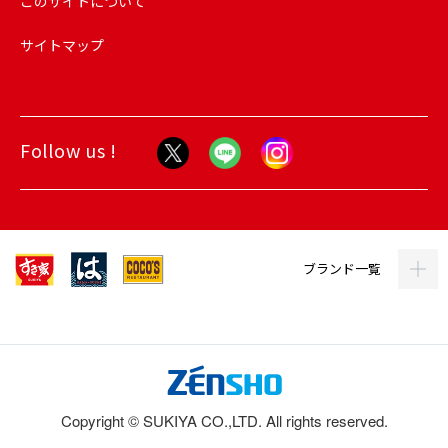
このサイトについて
サイトマップ
Follow us !
ブランド一覧
Copyright © SUKIYA CO.,LTD. All rights reserved.