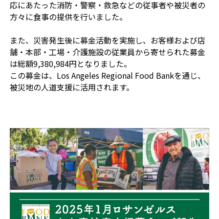
応にあたった消防・警察・救急などの従事者や被災者の
方々に食事の提供を行いました。
また、災害発生後に募金活動を実施し、お客様および店
舗・本部・工場・介護施設の従業員から寄せられた募金
は総額9,380,984円となりました。
この募金は、Los Angeles Regional Food Bankを通じ、
被災地の人道支援に活用されます。