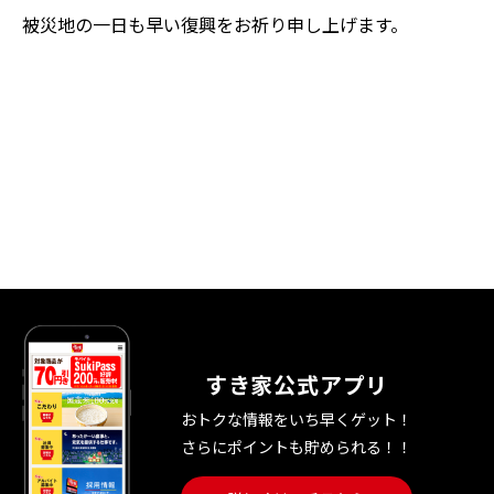
被災地の一日も早い復興をお祈り申し上げます。
すき家公式アプリ
おトクな情報をいち早くゲット！
さらにポイントも貯められる！！