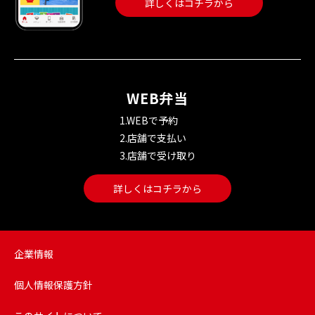
詳しくはコチラから
WEB弁当
1.WEBで予約
2.店舗で支払い
3.店舗で受け取り
詳しくはコチラから
企業情報
個人情報保護方針